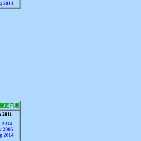
g 2014
變更日期
n 2011
n 2014
y 2006
g 2014