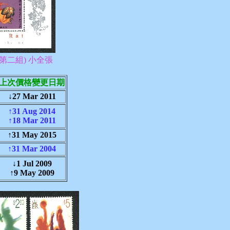
(第二組) 小全張
上次價格變更日期
↓27 Mar 2011
↑31 Aug 2014
↑18 Mar 2011
↑31 May 2015
↑31 Mar 2004
↓1 Jul 2009
↑9 May 2009