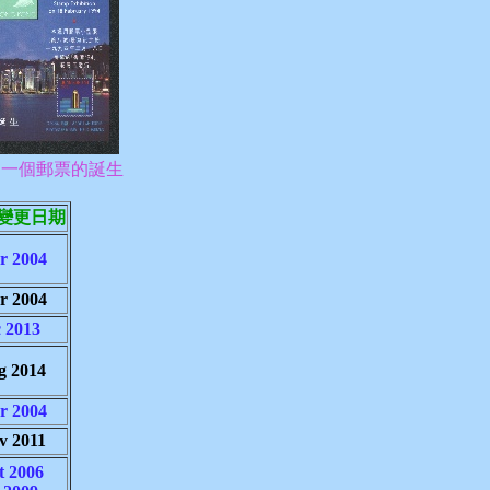
郵展，一個郵票的誕生
變更日期
r 2004
r 2004
 2013
g 2014
r 2004
v 2011
t 2006