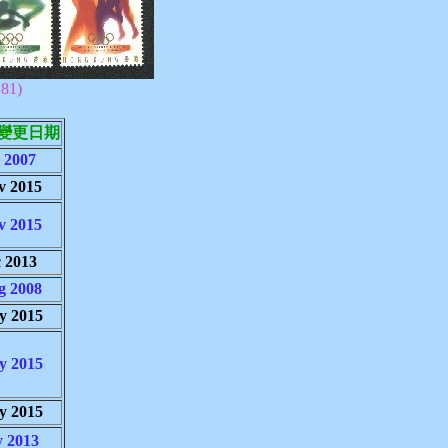
1)
變更日期
 2007
v 2015
v 2015
 2013
g 2008
y 2015
y 2015
y 2015
 2013