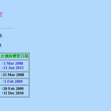
票
幅
跌
上次價格變更日期
↑1 Mar 2008
↓13 Jun 2015
↑25 Mar 2008
↑1 Feb 2009
↑20 Feb 2009
↑11 Dec 2010