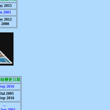
ay 2015
an 2001
ay 2012
p 2008
價格變更日期
Sep 2016
Jul 2005
Sep 2016
--
 Jun 2001