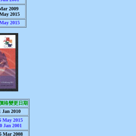
Mar 2009
 May 2015
 May 2015
價格變更日期
1 Jan 2010
5 May 2015
0 Jan 2001
5 Mar 2008