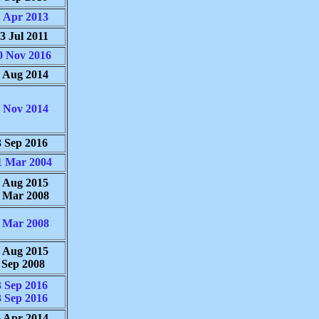
 Apr 2013
3 Jul 2011
0 Nov 2016
 Aug 2014
 Nov 2014
3 Sep 2016
1 Mar 2004
 Aug 2015
 Mar 2008
 Mar 2008
 Aug 2015
 Sep 2008
3 Sep 2016
3 Sep 2016
 Apr 2014