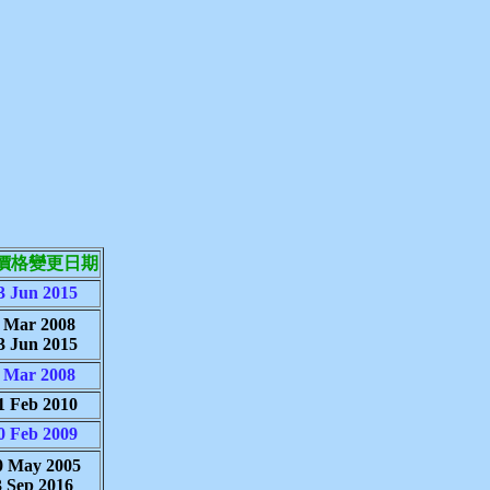
價格變更日期
3 Jun 2015
 Mar 2008
3 Jun 2015
 Mar 2008
1 Feb 2010
0 Feb 2009
0 May 2005
3 Sep 2016