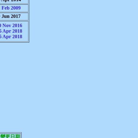
 Feb 2009
 Jun 2017
0 Nov 2016
5 Apr 2018
5 Apr 2018
格變更日期