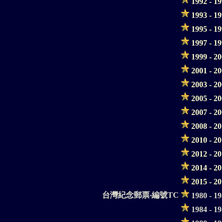
1992 - 1
1993 - 1
1995 - 1
1997 - 1
1999 - 2
2001 - 2
2003 - 2
2005 - 2
2007 - 2
2008 - 2
2010 - 2
2012 - 2
2014 - 2
2015 - 2
台灣紀念郵票‧編號TC
1980 - 1
1984 - 1