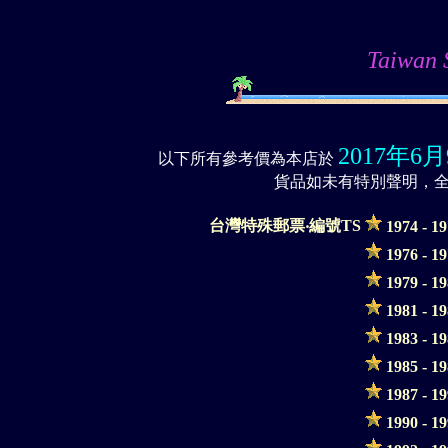
Taiwa
2017年6
以下所有參考價為本店於
貨品如未有特別聲明，
台灣特殊郵票‧編號TS
1974 - 1
1976 - 1
1979 - 1
1981 - 1
1983 - 1
1985 - 1
1987 - 1
1990 - 1