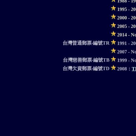
1988 - 1
1995 - 2
2000 - 2
2005 - 2
2014 - 
台灣普通郵票‧編號TR
1991 - 2
2007 - 
台灣慈善郵票‧編號TB
1999 - 
台灣欠資郵票‧編號TD
2008：
T