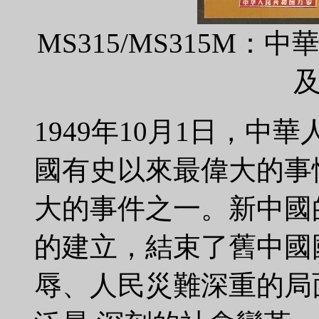
MS315/MS315M：
1949年10月1日，
國有史以來最偉大的事
大的事件之一。新中國
的建立，結束了舊中國
辱、人民災難深重的局