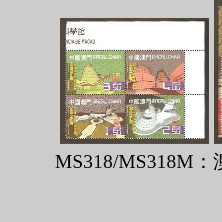
MS318/MS318