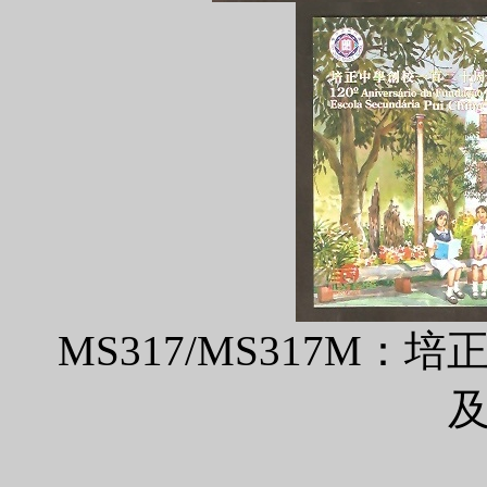
MS317/MS317M