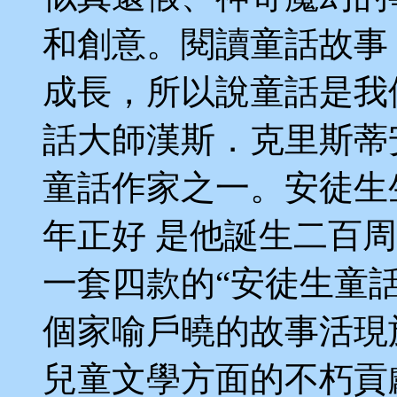
和創意。閱讀童話故事
成長，所以說童話是我
話大師漢斯．克里斯蒂
童話作家之一。安徒生
年正好 是他誕生二百
一套四款的“安徒生童
個家喻戶曉的故事活現
兒童文學方面的不朽貢