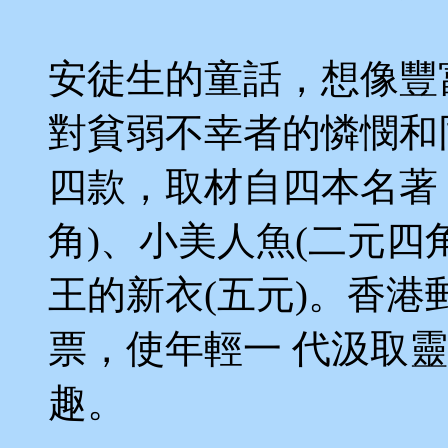
安徒生的童話，想像豐
對貧弱不幸者的憐憫和
四款，取材自四本名著
角)、小美人魚(二元四
王的新衣(五元)。香
票，使年輕一 代汲取
趣。