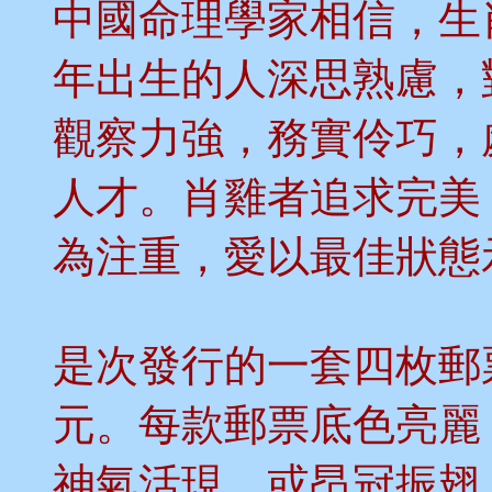
中國命理學家相信，生
年出生的人深思熟慮，
觀察力強，務實伶巧，
人才。肖雞者追求完美
為注重，愛以最佳狀態
是次發行的一套四枚郵票，面值為
元。每款郵票底色亮麗
神氣活現，或昂冠振翅