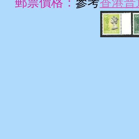
郵票價格：
參考
香港普