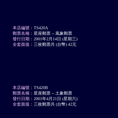
本店編號：
TS420A
郵票名稱：
星座郵票 -- 風象郵票
發行日期：
2001年2月14日 (星期三)
全套面值：
三枚郵票共 (台幣) 42元
本店編號：
TS420B
郵票名稱：
星座郵票 -- 土象郵票
發行日期：
2001年4月21日 (星期六)
全套面值：
三枚郵票共 (台幣) 42元