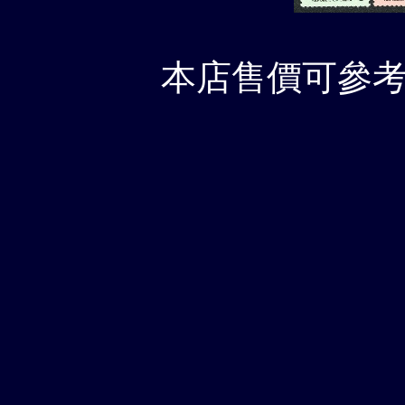
本店售價可參