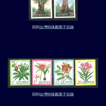
回到
台灣特殊郵票子目錄
回到
台灣特殊郵票子目錄