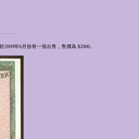
09年6月份有一張出售，售價為 $2000。