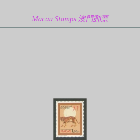
Macau Stamps 澳門郵票