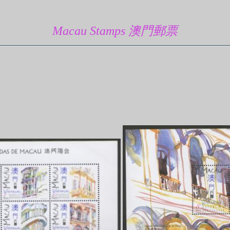
Macau Stamps 澳門郵票