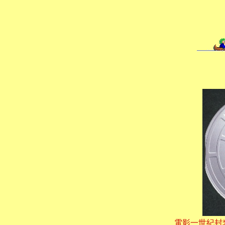
電影一世紀封套及地