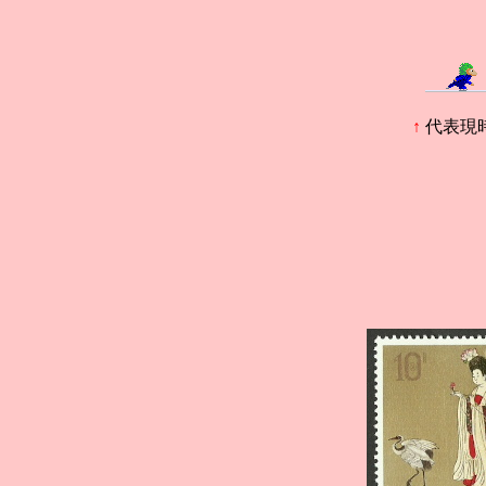
↑
代表現