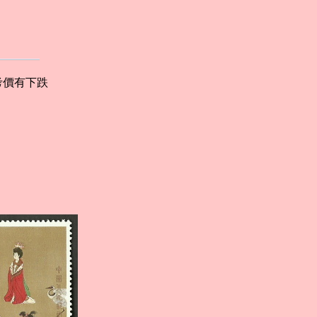
考價有下跌